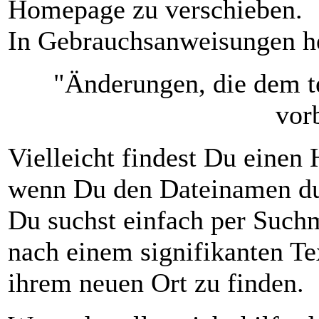
Homepage zu verschieben.
In Gebrauchsanweisungen he
"Änderungen, die dem te
vor
Vielleicht findest Du einen 
wenn Du den Dateinamen dur
Du suchst einfach per Suc
nach einem signifikanten Te
ihrem neuen Ort zu finden.