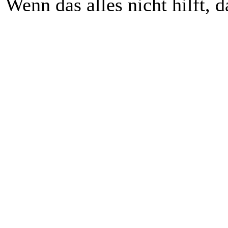
Wenn das alles nicht hilft, 